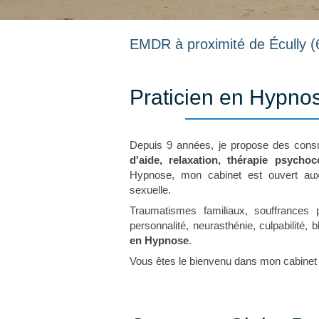
EMDR à proximité de Écully (
Praticien en Hypno
Depuis 9 années, je propose des consu
d'aide, relaxation, thérapie psychoc
Hypnose, mon cabinet est ouvert aux 
sexuelle.
Traumatismes familiaux, souffrances 
personnalité, neurasthénie, culpabilité
en Hypnose
.
Vous êtes le bienvenu dans mon cabinet