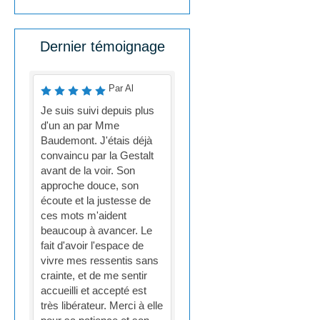
Dernier témoignage
Par Al
Je suis suivi depuis plus
d'un an par Mme
Baudemont. J'étais déjà
convaincu par la Gestalt
avant de la voir. Son
approche douce, son
écoute et la justesse de
ces mots m'aident
beaucoup à avancer. Le
fait d'avoir l'espace de
vivre mes ressentis sans
crainte, et de me sentir
accueilli et accepté est
très libérateur. Merci à elle