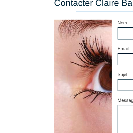
Contacter Claire 
Nom
Email
Sujet
Messa