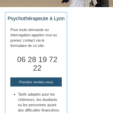
Psychothérapeute à Lyon
Pour toute demande ou
interrogation appelez-moi ou
prenez contact via le
formulaire de ce site.
06 28 19 72
22
Prendre rendez-vous
Tarifs adaptés pour les
chômeurs, les étudiants
ou les personnes ayant
des difficultés financières