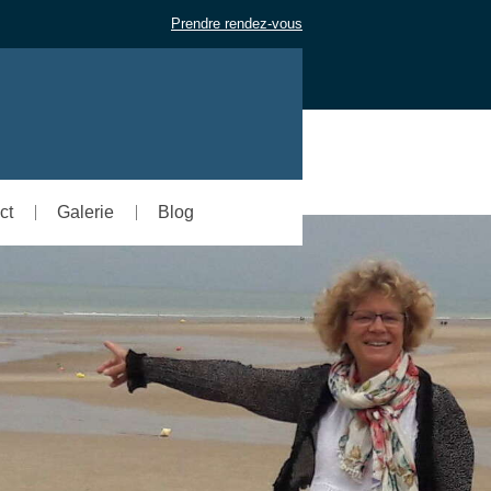
Prendre rendez-vous
ct
Galerie
Blog