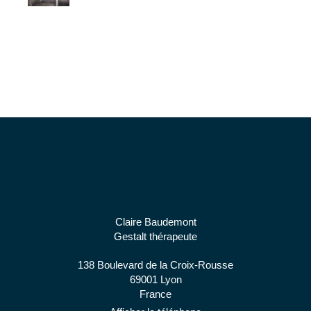
Claire Baudemont
Gestalt thérapeute
138 Boulevard de la Croix-Rousse
69001
Lyon
France