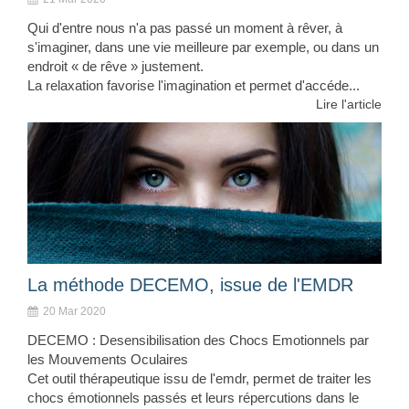
Qui d'entre nous n'a pas passé un moment à rêver, à
s'imaginer, dans une vie meilleure par exemple, ou dans un
endroit « de rêve » justement.
La relaxation favorise l'imagination et permet d'accéde...
Lire l'article
La méthode DECEMO, issue de l'EMDR
20 Mar 2020
DECEMO : Desensibilisation des Chocs Emotionnels par
les Mouvements Oculaires
Cet outil thérapeutique issu de l'emdr, permet de traiter les
chocs émotionnels passés et leurs répercutions dans le