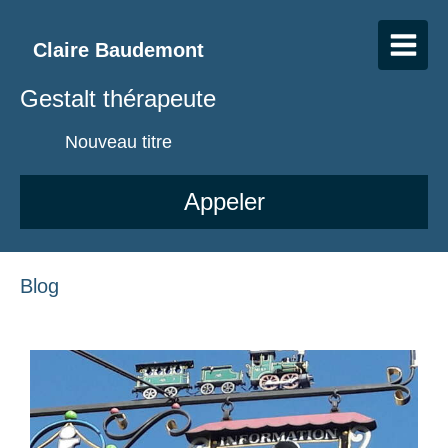
Claire Baudemont
Gestalt thérapeute
Nouveau titre
Appeler
Blog