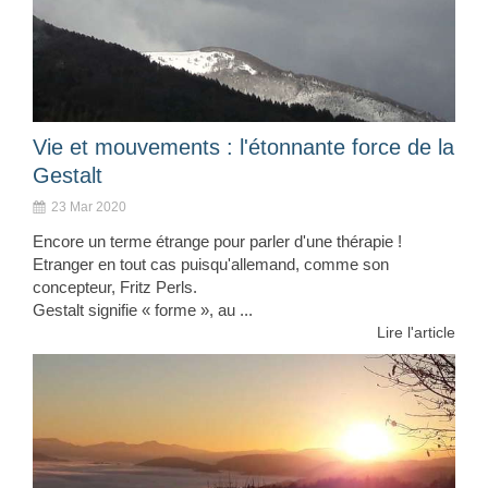
Vie et mouvements : l'étonnante force de la
Gestalt
23 Mar 2020
Encore un terme étrange pour parler d'une thérapie !
Etranger en tout cas puisqu'allemand, comme son
concepteur, Fritz Perls.
Gestalt signifie « forme », au ...
Lire l'article