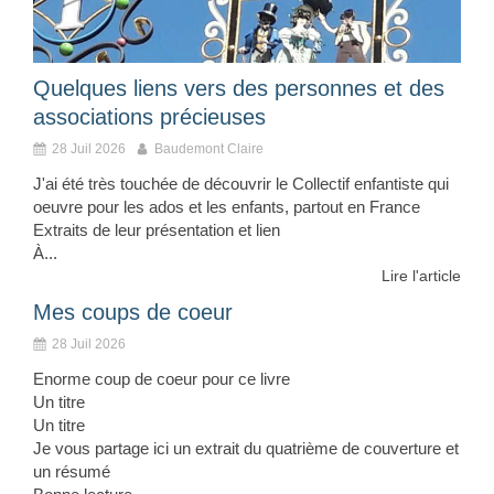
Quelques liens vers des personnes et des
associations précieuses
28 Juil 2026
Baudemont Claire
J'ai été très touchée de découvrir le Collectif enfantiste qui
oeuvre pour les ados et les enfants, partout en France
Extraits de leur présentation et lien
À...
Lire l'article
Mes coups de coeur
28 Juil 2026
Enorme coup de coeur pour ce livre
Un titre
Un titre
Je vous partage ici un extrait du quatrième de couverture et
un résumé