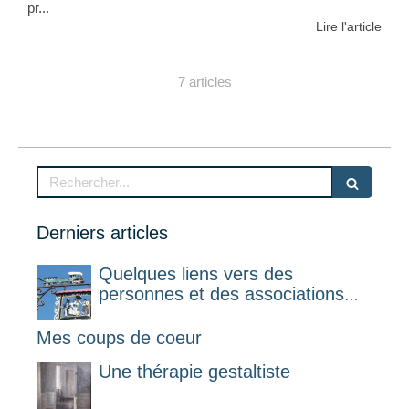
pr...
Lire l'article
7 articles
Rechercher
Derniers articles
Quelques liens vers des
personnes et des associations
précieuses
Mes coups de coeur
Une thérapie gestaltiste