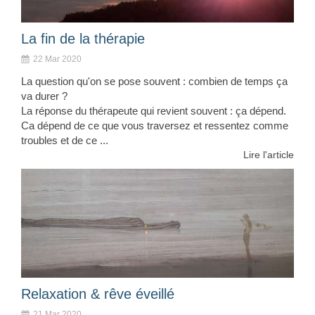
La fin de la thérapie
22 Mar 2020
La question qu'on se pose souvent : combien de temps ça
va durer ?
La réponse du thérapeute qui revient souvent : ça dépend.
Ca dépend de ce que vous traversez et ressentez comme
troubles et de ce ...
Lire l'article
Relaxation & rêve éveillé
21 Mar 2020