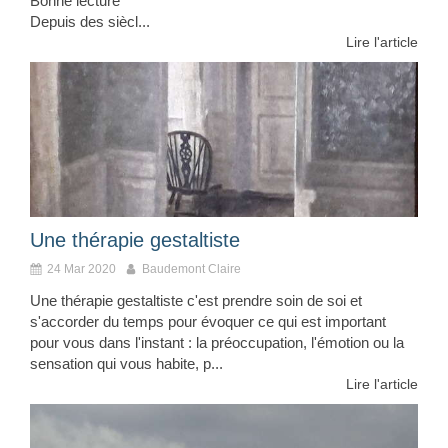
Bonne lecture
Depuis des siècl...
Lire l'article
Une thérapie gestaltiste
24 Mar 2020
Baudemont Claire
Une thérapie gestaltiste c'est prendre soin de soi et
s'accorder du temps pour évoquer ce qui est important
pour vous dans l'instant : la préoccupation, l'émotion ou la
sensation qui vous habite, p...
Lire l'article