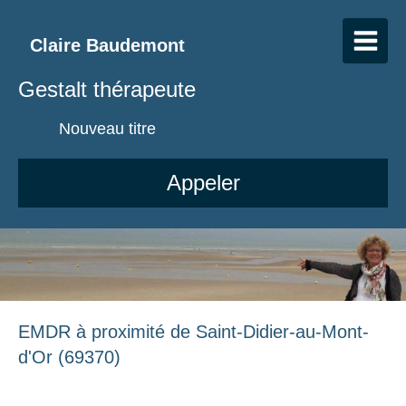
Claire Baudemont
Gestalt thérapeute
Nouveau titre
Appeler
EMDR à proximité de Saint-Didier-au-Mont-
d'Or (69370)