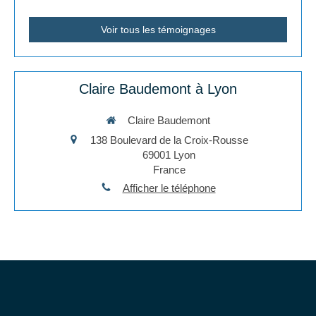
Voir tous les témoignages
Claire Baudemont à Lyon
Claire Baudemont
138 Boulevard de la Croix-Rousse
69001
Lyon
France
Afficher le téléphone