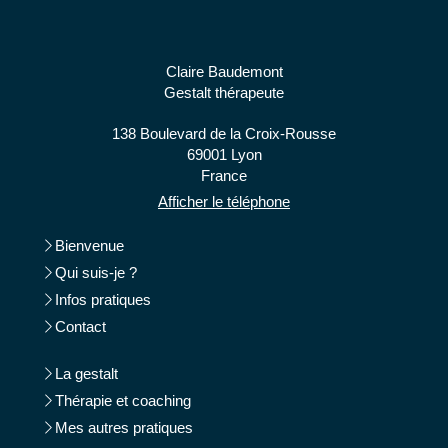
Claire Baudemont
Gestalt thérapeute
138 Boulevard de la Croix-Rousse
69001
Lyon
France
Afficher le téléphone
Bienvenue
Qui suis-je ?
Infos pratiques
Contact
La gestalt
Thérapie et coaching
Mes autres pratiques