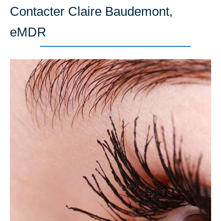
Contacter Claire Baudemont,
eMDR