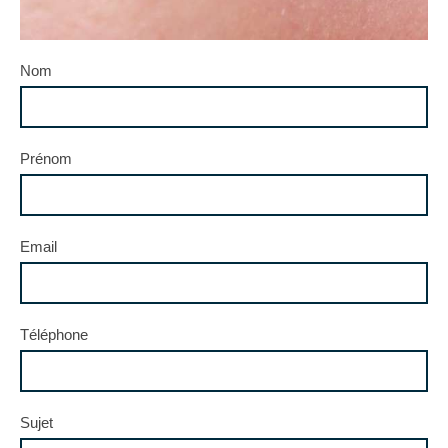
Nom
Prénom
Email
Téléphone
Sujet